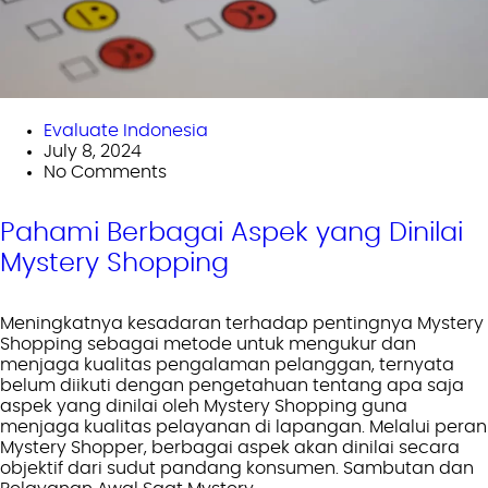
Evaluate Indonesia
July 8, 2024
No Comments
Pahami Berbagai Aspek yang Dinilai
Mystery Shopping
Meningkatnya kesadaran terhadap pentingnya Mystery
Shopping sebagai metode untuk mengukur dan
menjaga kualitas pengalaman pelanggan, ternyata
belum diikuti dengan pengetahuan tentang apa saja
aspek yang dinilai oleh Mystery Shopping guna
menjaga kualitas pelayanan di lapangan. Melalui peran
Mystery Shopper, berbagai aspek akan dinilai secara
objektif dari sudut pandang konsumen. Sambutan dan