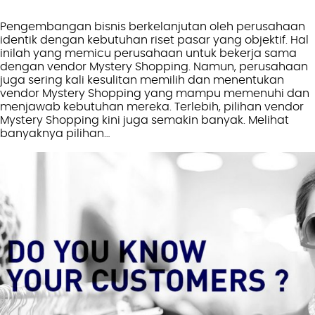
Pengembangan bisnis berkelanjutan oleh perusahaan
identik dengan kebutuhan riset pasar yang objektif. Hal
inilah yang memicu perusahaan untuk bekerja sama
dengan vendor Mystery Shopping. Namun, perusahaan
juga sering kali kesulitan memilih dan menentukan
vendor Mystery Shopping yang mampu memenuhi dan
menjawab kebutuhan mereka. Terlebih, pilihan vendor
Mystery Shopping kini juga semakin banyak. Melihat
banyaknya pilihan…