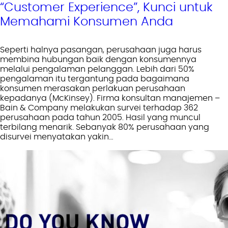
“Customer Experience”, Kunci untuk
Memahami Konsumen Anda
Seperti halnya pasangan, perusahaan juga harus
membina hubungan baik dengan konsumennya
melalui pengalaman pelanggan. Lebih dari 50%
pengalaman itu tergantung pada bagaimana
konsumen merasakan perlakuan perusahaan
kepadanya (McKinsey). Firma konsultan manajemen –
Bain & Company melakukan survei terhadap 362
perusahaan pada tahun 2005. Hasil yang muncul
terbilang menarik. Sebanyak 80% perusahaan yang
disurvei menyatakan yakin…