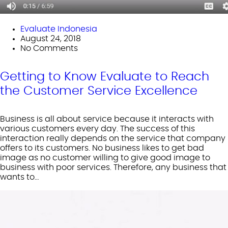
Evaluate Indonesia
August 24, 2018
No Comments
Getting to Know Evaluate to Reach
the Customer Service Excellence
Business is all about service because it interacts with
various customers every day. The success of this
interaction really depends on the service that company
offers to its customers. No business likes to get bad
image as no customer willing to give good image to
business with poor services. Therefore, any business that
wants to…