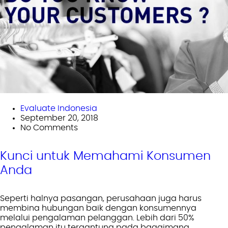
Evaluate Indonesia
September 20, 2018
No Comments
Kunci untuk Memahami Konsumen
Anda
Seperti halnya pasangan, perusahaan juga harus
membina hubungan baik dengan konsumennya
melalui pengalaman pelanggan. Lebih dari 50%
pengalaman itu tergantung pada bagaimana