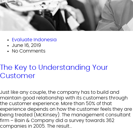
Evaluate Indonesia
June 16, 2019
No Comments
The Key to Understanding Your
Customer
Just like any couple, the company has to build and
maintain good relationship with its customers through
the customer experience. More than 50% of that
experience depends on how the customer feels they are
being treated (McKinsey). The management consultant
firm – Bain & Company did a survey towards 362
companies in 2005. The result…