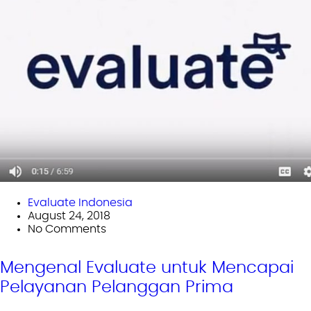
Evaluate Indonesia
August 24, 2018
No Comments
Mengenal Evaluate untuk Mencapai
Pelayanan Pelanggan Prima