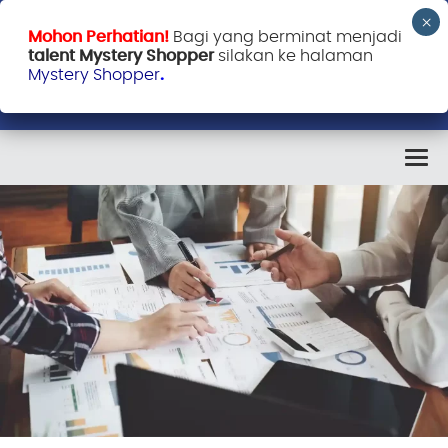
Mohon Perhatian!
Bagi yang berminat menjadi
talent Mystery Shopper
silakan ke halaman
Mystery Shopper
.