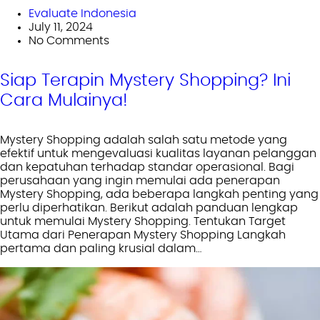
Evaluate Indonesia
July 11, 2024
No Comments
Siap Terapin Mystery Shopping? Ini
Cara Mulainya!
Mystery Shopping adalah salah satu metode yang
efektif untuk mengevaluasi kualitas layanan pelanggan
dan kepatuhan terhadap standar operasional. Bagi
perusahaan yang ingin memulai ada penerapan
Mystery Shopping, ada beberapa langkah penting yang
perlu diperhatikan. Berikut adalah panduan lengkap
untuk memulai Mystery Shopping. Tentukan Target
Utama dari Penerapan Mystery Shopping Langkah
pertama dan paling krusial dalam…