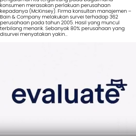
konsumen merasakan perlakuan perusahaan
kepadanya (McKinsey). Firma konsultan manajemen –
Bain & Company melakukan survei terhadap 362
perusahaan pada tahun 2005. Hasil yang muncul
terbilang menarik. Sebanyak 80% perusahaan yang
disurvei menyatakan yakin…