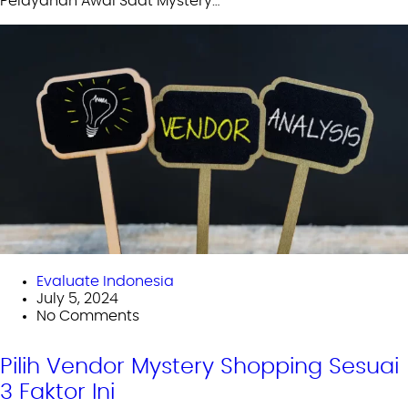
Pelayanan Awal Saat Mystery…
Evaluate Indonesia
July 5, 2024
No Comments
Pilih Vendor Mystery Shopping Sesuai
3 Faktor Ini