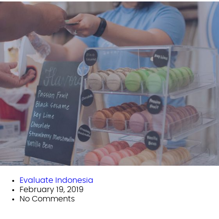
Evaluate Indonesia
February 19, 2019
No Comments