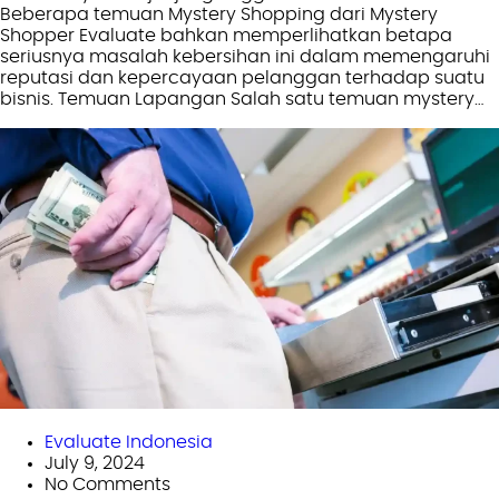
Beberapa temuan Mystery Shopping dari Mystery
Shopper Evaluate bahkan memperlihatkan betapa
seriusnya masalah kebersihan ini dalam memengaruhi
reputasi dan kepercayaan pelanggan terhadap suatu
bisnis. Temuan Lapangan Salah satu temuan mystery…
Evaluate Indonesia
July 9, 2024
No Comments