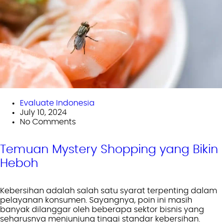
Evaluate Indonesia
July 10, 2024
No Comments
Temuan Mystery Shopping yang Bikin
Heboh
Kebersihan adalah salah satu syarat terpenting dalam
pelayanan konsumen. Sayangnya, poin ini masih
banyak dilanggar oleh beberapa sektor bisnis yang
seharusnya menjunjung tinggi standar kebersihan.