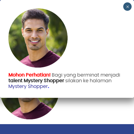
Mohon Perhatian!
Bagi yang berminat menjadi
talent Mystery Shopper
silakan ke halaman
Mystery Shopper
.